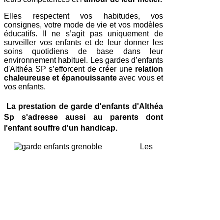
Elles respectent vos habitudes, vos
con
signes, votre mode de vie et vos modèles
éducatifs. Il ne s’agit pas uniquement de
surveiller vos enfants et de leur donner les
soins quotidiens de base dans leur
environnement habituel. Les gardes d’enfants
d'Althéa SP s’efforcent de créer une
relation
chaleureuse et épanouissante
avec vous et
vos enfants.
La prestation de garde d'enfants d'Althéa
Sp s'adresse aussi au parents dont
l'enfant souffre d'un handicap.
Les