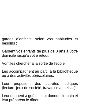
gardes d’enfants, selon vos habitudes et
bes
oins :
Gardent vos enfants de plus de 3 ans à votre
domicile jusqu'à votre retour.
Vont les chercher à la sortie de l'école.
Les accompagnent au parc, à la bibliothèque
ou à des activités périscolaires.
Leur proposent des activités ludiques
(lecture, jeux de société, travaux manuels…).
Leur donnent à goûter, leur donnent le bain et
leur préparent le dîner.