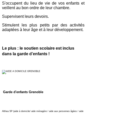
S'occupent du lieu de vie de vos enfants et
veillent au bon ordre de leur chambre.
Supervisent leurs devoirs.
Stimulent les plus petits par des activités
adaptées à leur âge et à leur développement.
Le plus : le soutien scolaire est inclus
dans la garde d’enfants !
Garde d'enfants Grenoble
Althea SP (aide à domicile/ aide ménagère / aide aux personnes âgées / aide