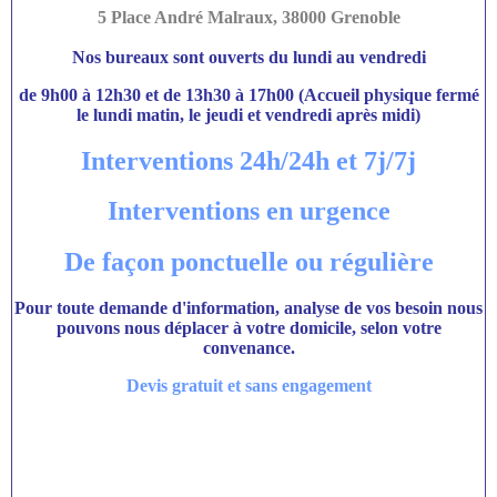
5 Place André Malraux, 38000 Grenoble
Nos bureaux sont ouverts du lundi au vendredi
de 9h00 à 12h30 et de 13h30 à 17h00 (Accueil physique fermé
le lundi matin, le jeudi et vendredi après midi)
Interventions 24h/24h et 7j/7j
Interventions en urgence
De façon ponctuelle ou régulière
Pour toute demande d'information, analyse de vos besoin nous
pouvons nous déplacer à votre domicile, selon votre
convenance.
Devis gratuit et sans engagement